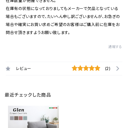
在庫数量が把握できません。
在庫有の状態になっておりましてもメーカーで欠品となっている
場合もございますので、たいへん申し訳ございませんが、お急ぎの
場合や確実にお買い求めご希望のお客様はご購入前に在庫をお
問合せ頂きますようお願い致します。
通報する
レビュー
(2)
最近チェックした商品