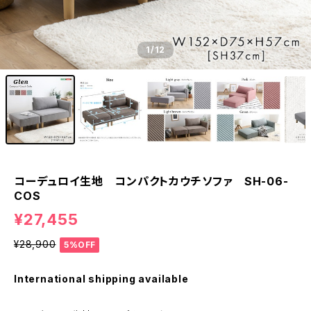
1
/12
コーデュロイ生地 コンパクトカウチソファ SH-06-
COS
¥27,455
¥28,900
5%OFF
International shipping available