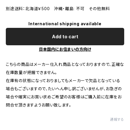
別途送料：北海道￥500 沖縄・離島: 不可 その他無料
International shipping available
Add to cart
日本国内にお住まいの方向け
こちらの商品はメーカー仕入れ商品となっておりますので、正確な
在庫数量が把握できません。
在庫有の状態になっておりましてもメーカーで欠品となっている
場合もございますので、たいへん申し訳ございませんが、お急ぎの
場合や確実にお買い求めご希望のお客様はご購入前に在庫をお
問合せ頂きますようお願い致します。
通報する