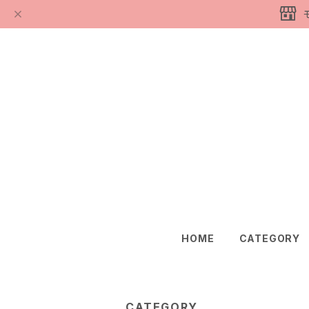
HOME
CATEGORY
CATEGORY