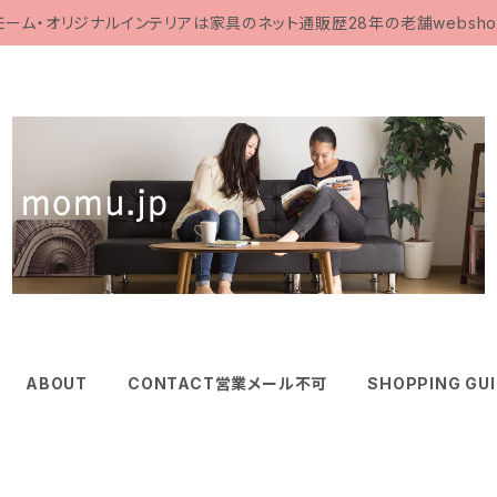
モーム・オリジナルインテリアは家具のネット通販歴28年の老舗websho
ABOUT
CONTACT営業メール不可
SHOPPING GU