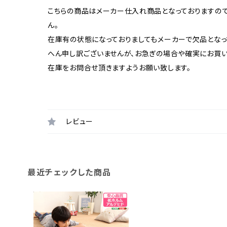
こちらの商品はメーカー仕入れ商品となっておりますの
ん。
在庫有の状態になっておりましてもメーカーで欠品となっ
へん申し訳ございませんが、お急ぎの場合や確実にお買
在庫をお問合せ頂きますようお願い致します。
レビュー
最近チェックした商品