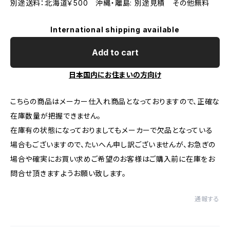
別途送料：北海道￥500 沖縄・離島: 別途見積 その他無料
International shipping available
Add to cart
日本国内にお住まいの方向け
こちらの商品はメーカー仕入れ商品となっておりますので、正確な
在庫数量が把握できません。
在庫有の状態になっておりましてもメーカーで欠品となっている
場合もございますので、たいへん申し訳ございませんが、お急ぎの
場合や確実にお買い求めご希望のお客様はご購入前に在庫をお
問合せ頂きますようお願い致します。
通報する