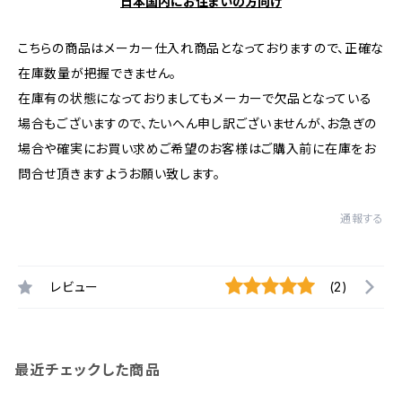
日本国内にお住まいの方向け
こちらの商品はメーカー仕入れ商品となっておりますので、正確な
在庫数量が把握できません。
在庫有の状態になっておりましてもメーカーで欠品となっている
場合もございますので、たいへん申し訳ございませんが、お急ぎの
場合や確実にお買い求めご希望のお客様はご購入前に在庫をお
問合せ頂きますようお願い致します。
通報する
レビュー
(2)
最近チェックした商品