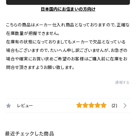
日本国内にお住まいの方向け
こちらの商品はメーカー仕入れ商品となっておりますので、正確な
在庫数量が把握できません。
在庫有の状態になっておりましてもメーカーで欠品となっている
場合もございますので、たいへん申し訳ございませんが、お急ぎの
場合や確実にお買い求めご希望のお客様はご購入前に在庫をお
問合せ頂きますようお願い致します。
通報する
レビュー
(2)
最近チェックした商品