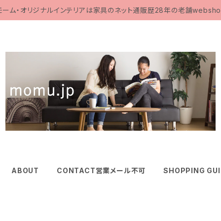
モーム・オリジナルインテリアは家具のネット通販歴28年の老舗websho
ABOUT
CONTACT営業メール不可
SHOPPING GU