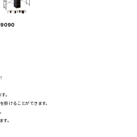
9090
！
す。
を掛けることができます。
。
ます。