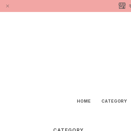
HOME
CATEGORY
CATEGORY