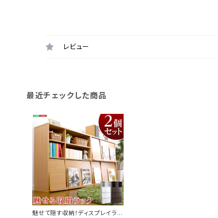
レビュー
最近チェックした商品
魅せて隠す収納！ディスプレイラッ