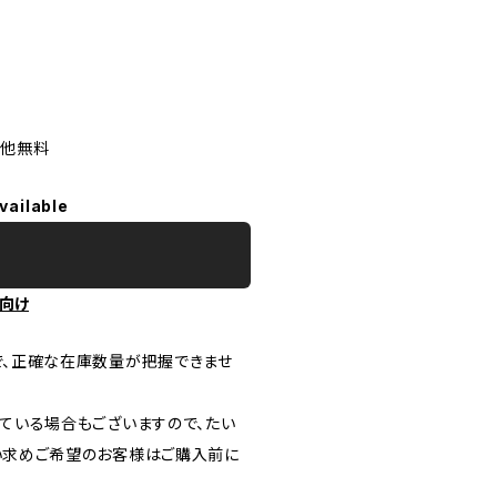
の他無料
vailable
向け
で、正確な在庫数量が把握できませ
ている場合もございますので、たい
い求めご希望のお客様はご購入前に