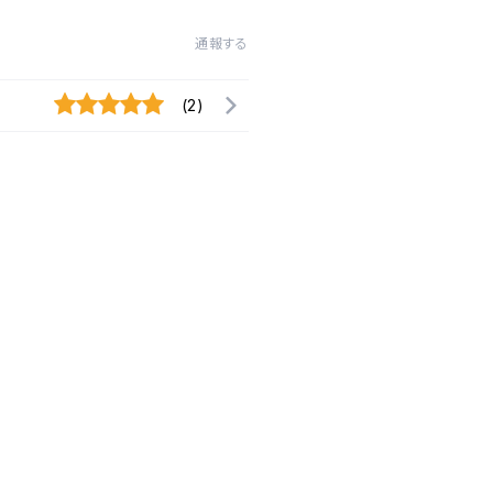
通報する
(2)