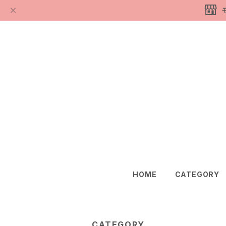
HOME
CATEGORY
CATEGORY