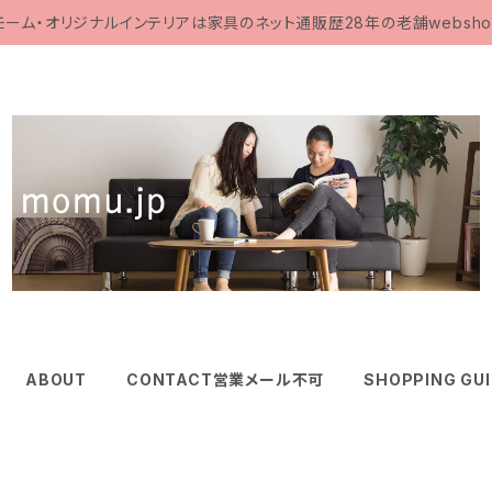
モーム・オリジナルインテリアは家具のネット通販歴28年の老舗websho
ABOUT
CONTACT営業メール不可
SHOPPING GU