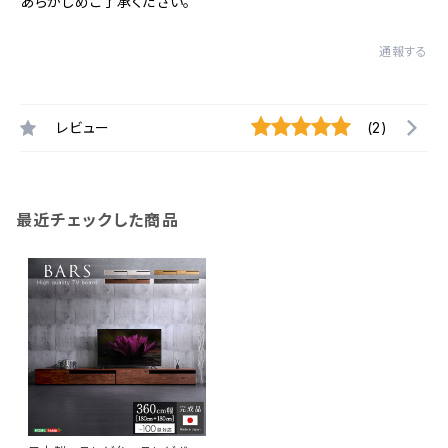
あらかじめご了承ください。
通報する
レビュー
(2)
最近チェックした商品