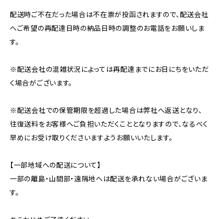
配送時ご不在だった場合は不在票が投函されますので、配送会社
へご希望の再配達日時の納品日時の調整のお電話をお願いしま
す。
※配送会社の混雑状況によっては再配達までにお日にちをいただ
く場合がございます。
※配送会社での保管期限を超過した場合は弊社へ返送となり、
往復送料をお客様へご負担いただくこととなりますので、なるべく
早めにお受け取りくださいますようお願いいたします。
【一部地域への配送について】
一部の離島・山間部・遠隔地へは配送を承れない場合がございま
す。