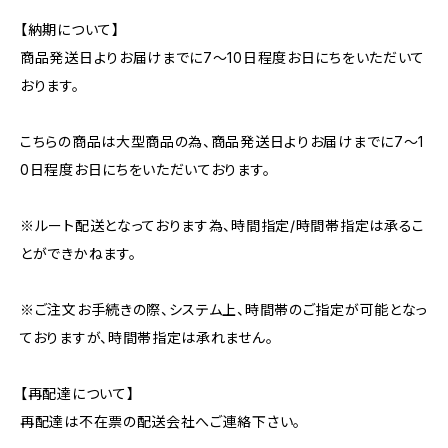
【納期について】
商品発送日よりお届けまでに7～10日程度お日にちをいただいて
おります。
こちらの商品は大型商品の為、商品発送日よりお届けまでに7～1
0日程度お日にちをいただいております。
※ルート配送となっております為、時間指定/時間帯指定は承るこ
とができかねます。
※ご注文お手続きの際、システム上、時間帯のご指定が可能となっ
ておりますが、時間帯指定は承れません。
【再配達について】
再配達は不在票の配送会社へご連絡下さい。