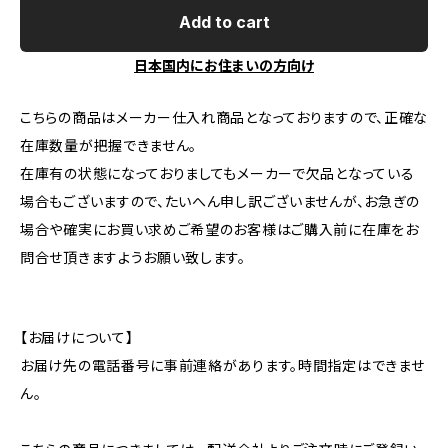
Add to cart
日本国内にお住まいの方向け
こちらの商品はメーカー仕入れ商品となっておりますので、正確な
在庫数量が把握できません。
在庫有の状態になっておりましてもメーカーで欠品となっている
場合もございますので、たいへん申し訳ございませんが、お急ぎの
場合や確実にお買い求めご希望のお客様はご購入前に在庫をお
問合せ頂きますようお願い致します。
【お届けについて】
お届け先の電話番号に事前連絡があります。時間指定はできませ
ん。