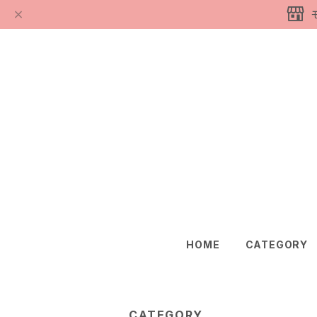
HOME
CATEGORY
CATEGORY