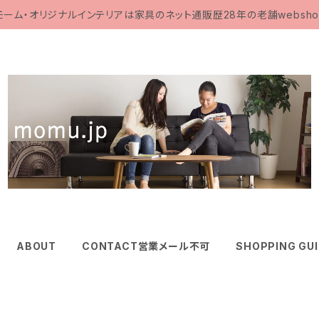
モーム・オリジナルインテリアは家具のネット通販歴28年の老舗websho
ABOUT
CONTACT営業メール不可
SHOPPING GU