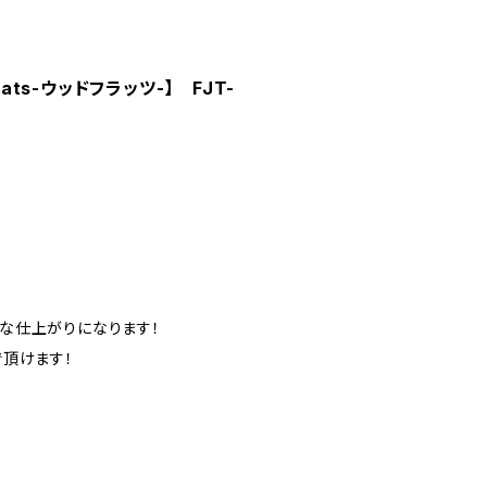
ts-ウッドフラッツ-】 FJT-
な仕上がりになります！
頂けます！