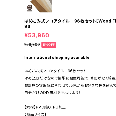
はめこみ式フロアタイル 96枚セット【Wood Fla
96
¥53,960
¥56,800
5%OFF
International shipping available
はめこみ式フロアタイル 96枚セット！
はめ込むだけなので簡単に設置可能で、隙間がなく綺麗
お部屋の雰囲気に合わせて、5色からお好きな色を選んで
自分だけのDIY床材を見つけよう！
【素材】PVC貼り、PU加工
【商品サイズ】