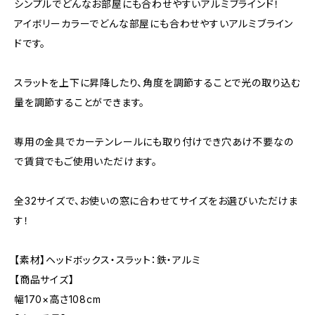
シンプルでどんなお部屋にも合わせやすいアルミブラインド！
アイボリーカラーでどんな部屋にも合わせやすいアルミブライン
ドです。
スラットを上下に昇降したり、角度を調節することで光の取り込む
量を調節することができます。
専用の金具でカーテンレールにも取り付けでき穴あけ不要なの
で賃貸でもご使用いただけます。
全32サイズで、お使いの窓に合わせてサイズをお選びいただけま
す！
【素材】ヘッドボックス・スラット：鉄・アルミ
【商品サイズ】
幅170×高さ108cm