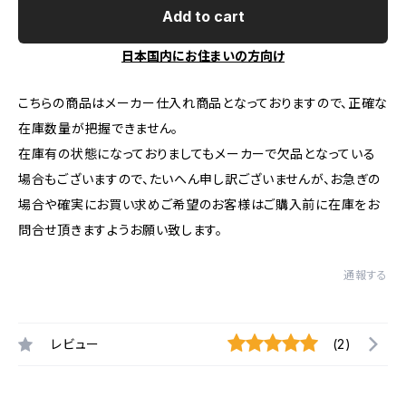
Add to cart
日本国内にお住まいの方向け
こちらの商品はメーカー仕入れ商品となっておりますので、正確な
在庫数量が把握できません。
在庫有の状態になっておりましてもメーカーで欠品となっている
場合もございますので、たいへん申し訳ございませんが、お急ぎの
場合や確実にお買い求めご希望のお客様はご購入前に在庫をお
問合せ頂きますようお願い致します。
通報する
レビュー
(2)