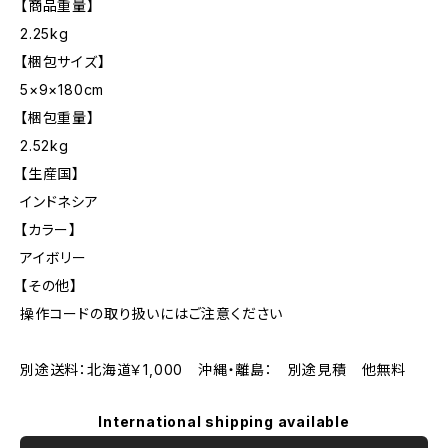
【商品重量】
2.25kg
【梱包サイズ】
5×9×180cm
【梱包重量】
2.52kg
【生産国】
インドネシア
【カラー】
アイボリー
【その他】
操作コードの取り扱いにはご注意ください
別途送料：北海道￥1,000 沖縄・離島： 別途見積 他無料
International shipping available