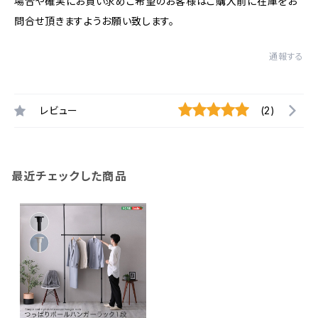
場合や確実にお買い求めご希望のお客様はご購入前に在庫をお
問合せ頂きますようお願い致します。
通報する
レビュー
(2)
最近チェックした商品