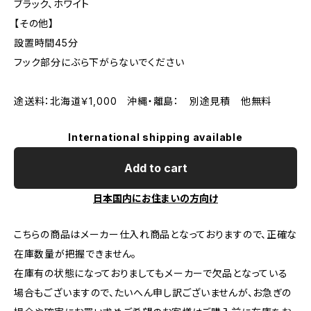
ブラック、ホワイト
【その他】
設置時間45分
フック部分にぶら下がらないでください
途送料：北海道￥1,000 沖縄・離島： 別途見積 他無料
International shipping available
Add to cart
日本国内にお住まいの方向け
こちらの商品はメーカー仕入れ商品となっておりますので、正確な
在庫数量が把握できません。
在庫有の状態になっておりましてもメーカーで欠品となっている
場合もございますので、たいへん申し訳ございませんが、お急ぎの