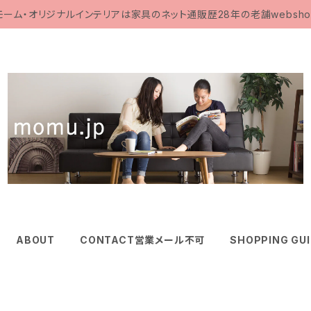
モーム・オリジナルインテリアは家具のネット通販歴28年の老舗websho
ABOUT
CONTACT営業メール不可
SHOPPING GU