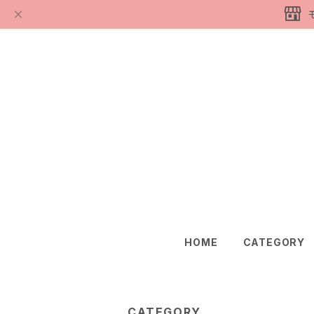
HOME
CATEGORY
CATEGORY