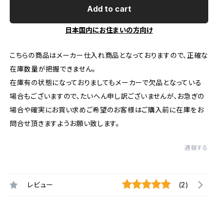
Add to cart
日本国内にお住まいの方向け
こちらの商品はメーカー仕入れ商品となっておりますので、正確な
在庫数量が把握できません。
在庫有の状態になっておりましてもメーカーで欠品となっている
場合もございますので、たいへん申し訳ございませんが、お急ぎの
場合や確実にお買い求めご希望のお客様はご購入前に在庫をお
問合せ頂きますようお願い致します。
通報する
レビュー
(2)