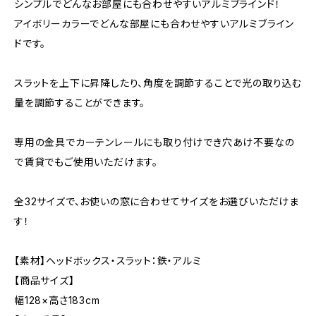
シンプルでどんなお部屋にも合わせやすいアルミブラインド！
アイボリーカラーでどんな部屋にも合わせやすいアルミブライン
ドです。
スラットを上下に昇降したり、角度を調節することで光の取り込む
量を調節することができます。
専用の金具でカーテンレールにも取り付けでき穴あけ不要なの
で賃貸でもご使用いただけます。
全32サイズで、お使いの窓に合わせてサイズをお選びいただけま
す！
【素材】ヘッドボックス・スラット：鉄・アルミ
【商品サイズ】
幅128×高さ183cm