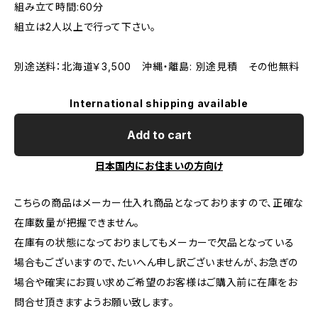
組み立て時間:60分
組立は2人以上で行って下さい。
別途送料：北海道￥3,500 沖縄・離島: 別途見積 その他無料
International shipping available
Add to cart
日本国内にお住まいの方向け
こちらの商品はメーカー仕入れ商品となっておりますので、正確な
在庫数量が把握できません。
在庫有の状態になっておりましてもメーカーで欠品となっている
場合もございますので、たいへん申し訳ございませんが、お急ぎの
場合や確実にお買い求めご希望のお客様はご購入前に在庫をお
問合せ頂きますようお願い致します。