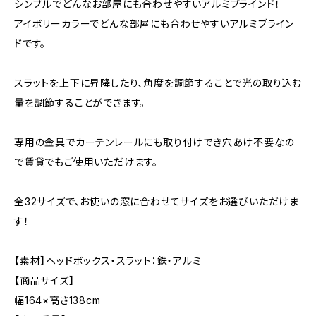
シンプルでどんなお部屋にも合わせやすいアルミブラインド！
アイボリーカラーでどんな部屋にも合わせやすいアルミブライン
ドです。
スラットを上下に昇降したり、角度を調節することで光の取り込む
量を調節することができます。
専用の金具でカーテンレールにも取り付けでき穴あけ不要なの
で賃貸でもご使用いただけます。
全32サイズで、お使いの窓に合わせてサイズをお選びいただけま
す！
【素材】ヘッドボックス・スラット：鉄・アルミ
【商品サイズ】
幅164×高さ138cm