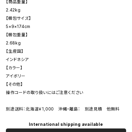
【商品重量】
2.42kg
【梱包サイズ】
5×9×174cm
【梱包重量】
2.68kg
【生産国】
インドネシア
【カラー】
アイボリー
【その他】
操作コードの取り扱いにはご注意ください
別途送料：北海道￥1,000 沖縄・離島： 別途見積 他無料
International shipping available