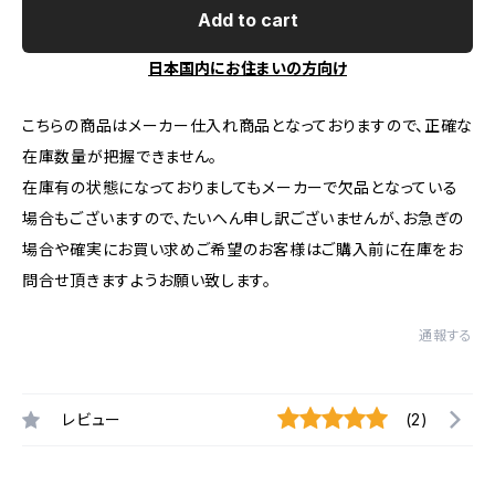
Add to cart
日本国内にお住まいの方向け
こちらの商品はメーカー仕入れ商品となっておりますので、正確な
在庫数量が把握できません。
在庫有の状態になっておりましてもメーカーで欠品となっている
場合もございますので、たいへん申し訳ございませんが、お急ぎの
場合や確実にお買い求めご希望のお客様はご購入前に在庫をお
問合せ頂きますようお願い致します。
通報する
レビュー
(2)