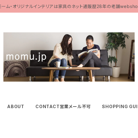
モーム・オリジナルインテリアは家具のネット通販歴28年の老舗websho
ABOUT
CONTACT営業メール不可
SHOPPING GU