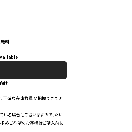
他無料
vailable
向け
で、正確な在庫数量が把握できませ
ている場合もございますので、たい
い求めご希望のお客様はご購入前に