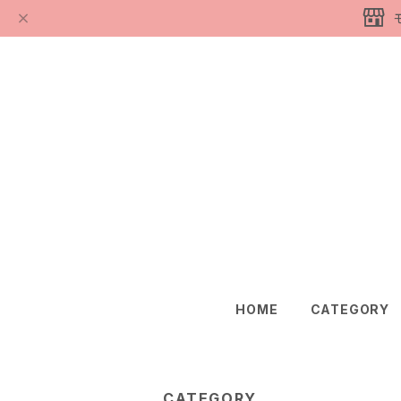
HOME
CATEGORY
CATEGORY