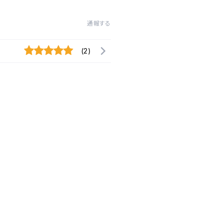
通報する
(2)