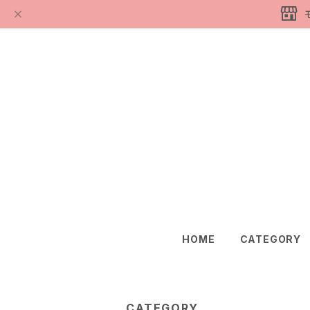
HOME
CATEGORY
CATEGORY