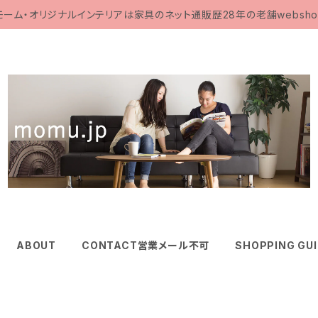
モーム・オリジナルインテリアは家具のネット通販歴28年の老舗websho
ABOUT
CONTACT営業メール不可
SHOPPING GU