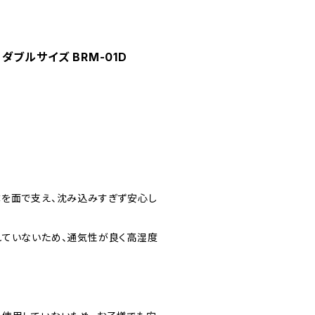
ダブルサイズ BRM-01D
体を面で支え、沈み込みすぎず安心し
れていないため、通気性が良く高湿度