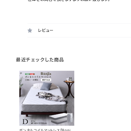
レビュー
最近チェックした商品
ボンネルコイルマットレス【Bonjia