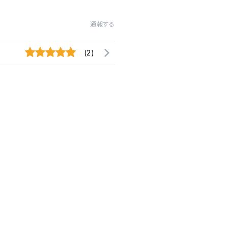
通報する
(2)