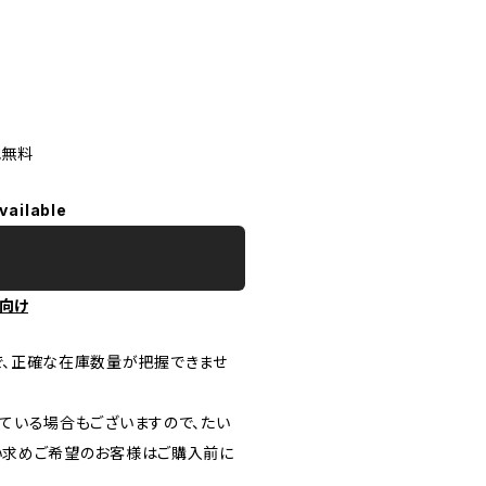
他無料
vailable
向け
で、正確な在庫数量が把握できませ
ている場合もございますので、たい
い求めご希望のお客様はご購入前に