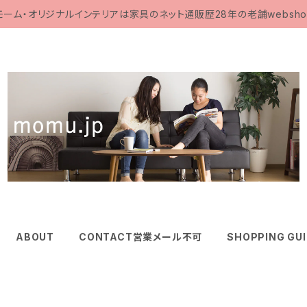
モーム・オリジナルインテリアは家具のネット通販歴28年の老舗websho
ABOUT
CONTACT営業メール不可
SHOPPING GU