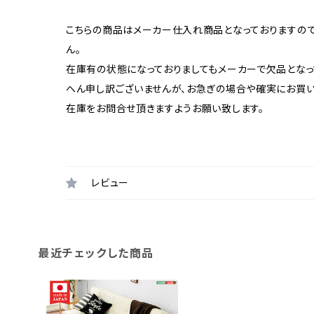
こちらの商品はメーカー仕入れ商品となっておりますの
ん。
在庫有の状態になっておりましてもメーカーで欠品となっ
へん申し訳ございませんが、お急ぎの場合や確実にお買
在庫をお問合せ頂きますようお願い致します。
レビュー
最近チェックした商品