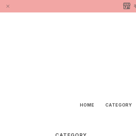
HOME
CATEGORY
CATEGORY