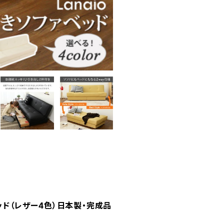
ッド（レザー4色）日本製・完成品