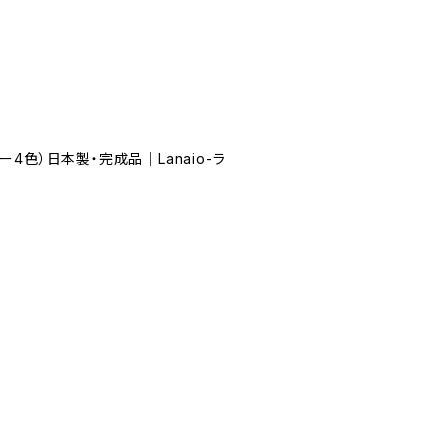
4色）日本製・完成品｜Lanaio-ラ