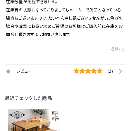
在庫数量が把握できません。
在庫有の状態になっておりましてもメーカーで欠品となっている
場合もございますので、たいへん申し訳ございませんが、お急ぎの
場合や確実にお買い求めご希望のお客様はご購入前に在庫をお
問合せ頂きますようお願い致します。
通報する
レビュー
(2)
最近チェックした商品