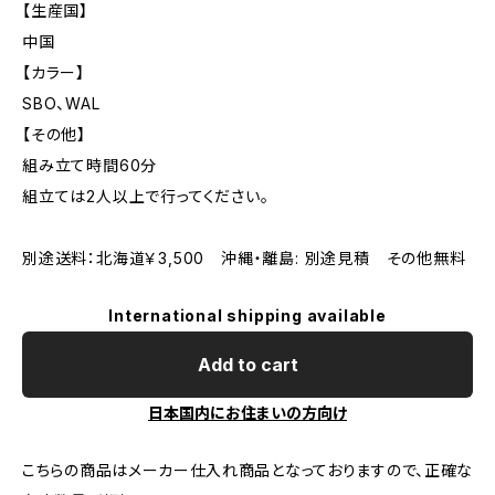
【生産国】
中国
【カラー】
SBO、WAL
【その他】
組み立て時間60分
組立ては2人以上で行ってください。
別途送料：北海道￥3,500 沖縄・離島: 別途見積 その他無料
International shipping available
Add to cart
日本国内にお住まいの方向け
こちらの商品はメーカー仕入れ商品となっておりますので、正確な