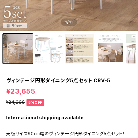
1
/11
ヴィンテージ円形ダイニング5点セット CRV-5
¥23,655
¥24,900
5%OFF
International shipping available
天板サイズ90cm幅のヴィンテージ円形ダイニング5点セット！