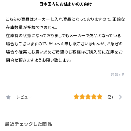
日本国内にお住まいの方向け
こちらの商品はメーカー仕入れ商品となっておりますので、正確な
在庫数量が把握できません。
在庫有の状態になっておりましてもメーカーで欠品となっている
場合もございますので、たいへん申し訳ございませんが、お急ぎの
場合や確実にお買い求めご希望のお客様はご購入前に在庫をお
問合せ頂きますようお願い致します。
通報する
レビュー
(2)
最近チェックした商品