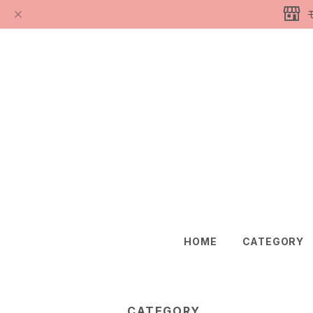
HOME
CATEGORY
CATEGORY