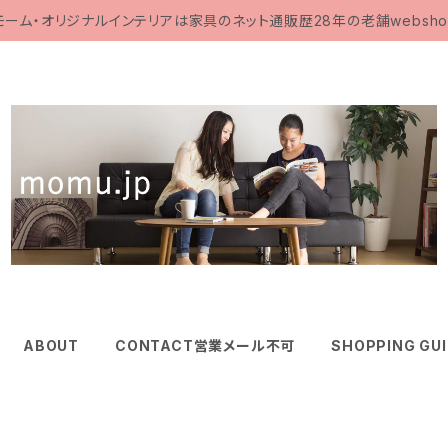
モーム・オリジナルインテリアは家具のネット通販歴28年の老舗websho
ABOUT
CONTACT営業メール不可
SHOPPING GU