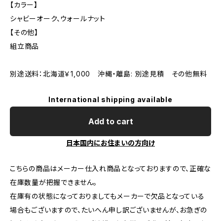
【カラー】
シャビーオーク、ウォールナット
【その他】
組立商品
別途送料：北海道￥1,000 沖縄・離島: 別途見積 その他無料
International shipping available
Add to cart
日本国内にお住まいの方向け
こちらの商品はメーカー仕入れ商品となっておりますので、正確な
在庫数量が把握できません。
在庫有の状態になっておりましてもメーカーで欠品となっている
場合もございますので、たいへん申し訳ございませんが、お急ぎの