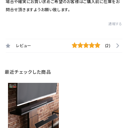
場合や確実にお買い求めご希望のお客様はご購入前に在庫をお
問合せ頂きますようお願い致します。
通報する
レビュー
(2)
最近チェックした商品