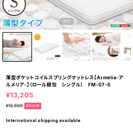
1
/7
薄型ポケットコイルスプリングマットレス【Armelia-ア
ルメリア-】（ロール梱包 シングル） FM-07-S
¥13,205
¥13,900
5%OFF
International shipping available