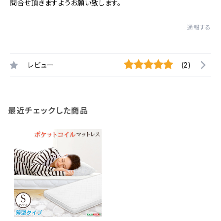
問合せ頂きますようお願い致します。
通報する
レビュー
(2)
最近チェックした商品