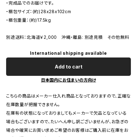
・完成品でのお届けです。
・梱包サイズ：(約)28x28x102cm
・梱包重量：(約)17.5kg
別途送料：北海道￥2,000 沖縄・離島: 別途見積 その他無料
International shipping available
Add to cart
日本国内にお住まいの方向け
こちらの商品はメーカー仕入れ商品となっておりますので、正確な
在庫数量が把握できません。
在庫有の状態になっておりましてもメーカーで欠品となっている
場合もございますので、たいへん申し訳ございませんが、お急ぎの
場合や確実にお買い求めご希望のお客様はご購入前に在庫をお