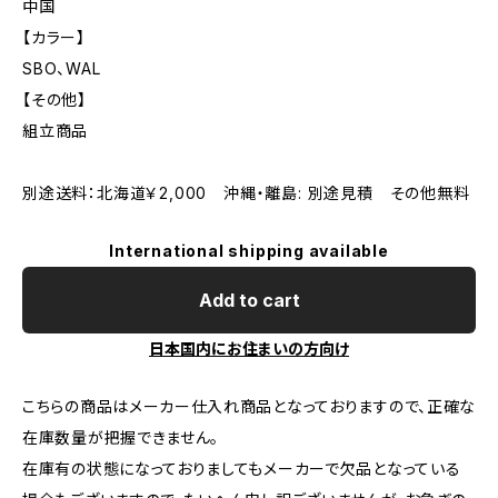
中国
【カラー】
SBO、WAL
【その他】
組立商品
別途送料：北海道￥2,000 沖縄・離島: 別途見積 その他無料
International shipping available
Add to cart
日本国内にお住まいの方向け
こちらの商品はメーカー仕入れ商品となっておりますので、正確な
在庫数量が把握できません。
在庫有の状態になっておりましてもメーカーで欠品となっている