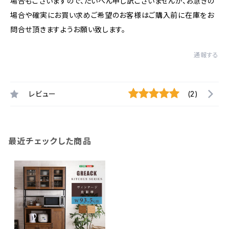
場合もございますので、たいへん申し訳ございませんが、お急ぎの
場合や確実にお買い求めご希望のお客様はご購入前に在庫をお
問合せ頂きますようお願い致します。
通報する
レビュー
(2)
最近チェックした商品