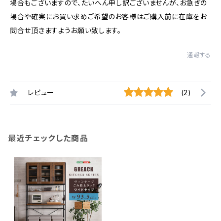
場合もございますので、たいへん申し訳ございませんが、お急ぎの
場合や確実にお買い求めご希望のお客様はご購入前に在庫をお
問合せ頂きますようお願い致します。
通報する
レビュー
(2)
最近チェックした商品