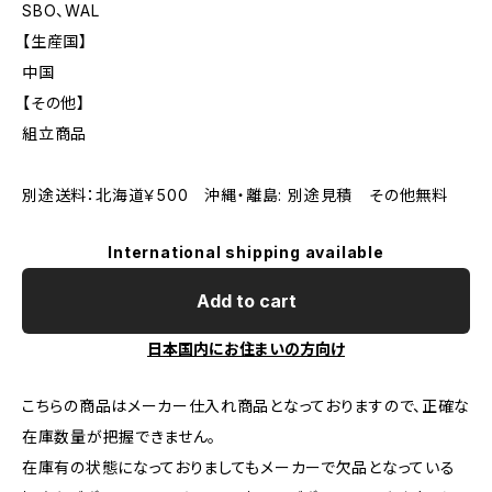
SBO、WAL
【生産国】
中国
【その他】
組立商品
別途送料：北海道￥500 沖縄・離島: 別途見積 その他無料
International shipping available
Add to cart
日本国内にお住まいの方向け
こちらの商品はメーカー仕入れ商品となっておりますので、正確な
在庫数量が把握できません。
在庫有の状態になっておりましてもメーカーで欠品となっている