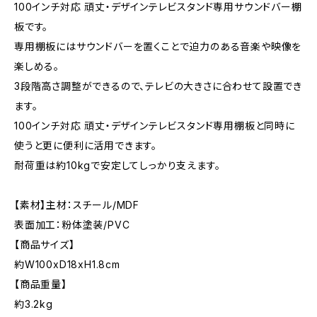
100インチ対応 頑丈・デザインテレビスタンド専用サウンドバー棚
板です。
専用棚板にはサウンドバーを置くことで迫力のある音楽や映像を
楽しめる。
3段階高さ調整ができるので、テレビの大きさに合わせて設置でき
ます。
100インチ対応 頑丈・デザインテレビスタンド専用棚板と同時に
使うと更に便利に活用できます。
耐荷重は約10kgで安定してしっかり支えます。
【素材】主材：スチール/MDF
表面加工：粉体塗装/PVC
【商品サイズ】
約W100xD18xH1.8cm
【商品重量】
約3.2kg