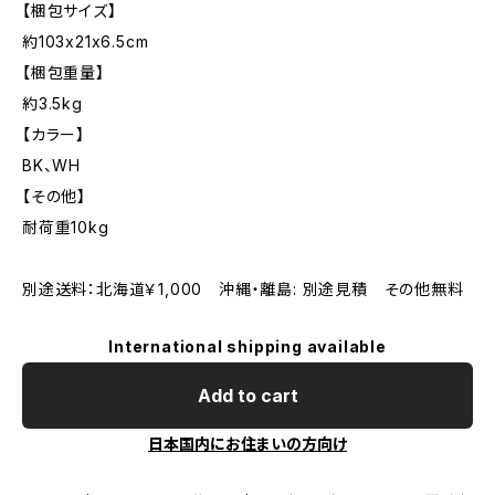
【梱包サイズ】
約103x21x6.5cm
【梱包重量】
約3.5kg
【カラー】
BK、WH
【その他】
耐荷重10kg
別途送料：北海道￥1,000 沖縄・離島: 別途見積 その他無料
International shipping available
Add to cart
日本国内にお住まいの方向け