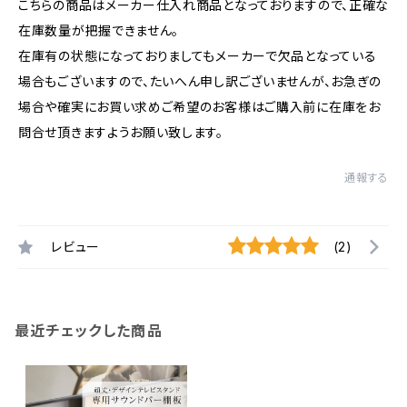
こちらの商品はメーカー仕入れ商品となっておりますので、正確な
在庫数量が把握できません。
在庫有の状態になっておりましてもメーカーで欠品となっている
場合もございますので、たいへん申し訳ございませんが、お急ぎの
場合や確実にお買い求めご希望のお客様はご購入前に在庫をお
問合せ頂きますようお願い致します。
通報する
レビュー
(2)
最近チェックした商品