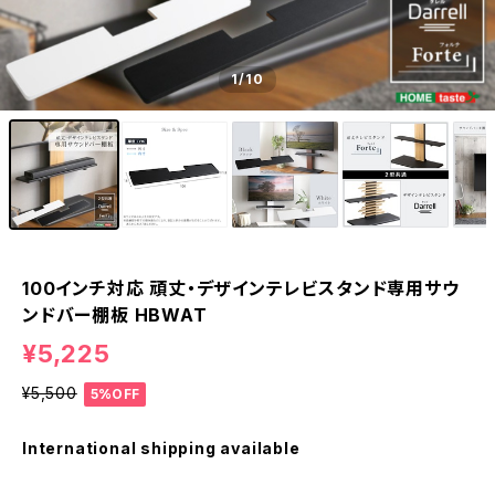
1
/10
100インチ対応 頑丈・デザインテレビスタンド専用サウ
ンドバー棚板 HBWAT
¥5,225
¥5,500
5%OFF
International shipping available