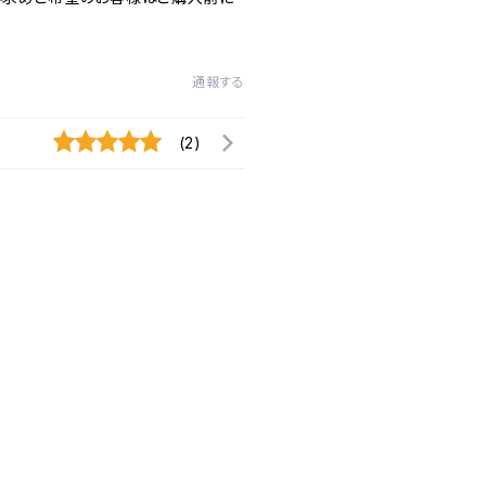
通報する
(2)