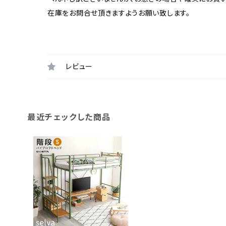
在庫をお問合せ頂きますようお願い致します。
レビュー
最近チェックした商品