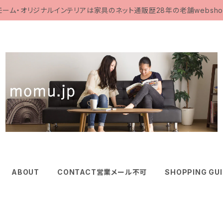
モーム・オリジナルインテリアは家具のネット通販歴28年の老舗websho
ABOUT
CONTACT営業メール不可
SHOPPING GU