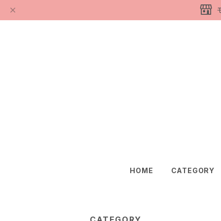
HOME
CATEGORY
CATEGORY