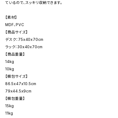
ているので、スッキリ収納できます。
【素材】
MDF、PVC
【商品サイズ】
デスク：75x40x70cm
ラック：30x40x70cm
【商品重量】
14kg
10kg
【梱包サイズ】
86.5x47x10.5cm
79x44.5x9cm
【梱包重量】
15kg
11kg