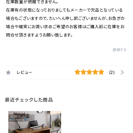
在庫数量が把握できません。
在庫有の状態になっておりましてもメーカーで欠品となっている
場合もございますので、たいへん申し訳ございませんが、お急ぎの
場合や確実にお買い求めご希望のお客様はご購入前に在庫をお
問合せ頂きますようお願い致します。
通報する
レビュー
(2)
最近チェックした商品