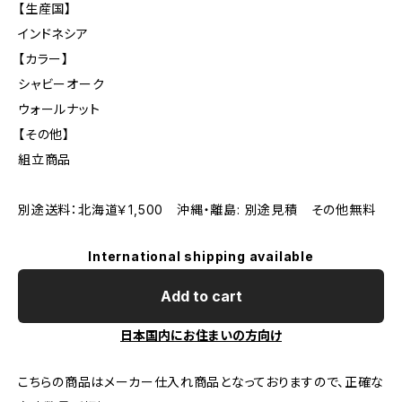
【生産国】
インドネシア
【カラー】
シャビーオーク
ウォールナット
【その他】
組立商品
別途送料：北海道￥1,500 沖縄・離島: 別途見積 その他無料
International shipping available
Add to cart
日本国内にお住まいの方向け
こちらの商品はメーカー仕入れ商品となっておりますので、正確な