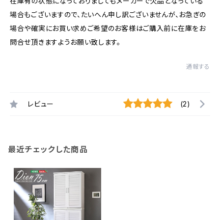
在庫有の状態になっておりましてもメーカーで欠品となっている
場合もございますので、たいへん申し訳ございませんが、お急ぎの
場合や確実にお買い求めご希望のお客様はご購入前に在庫をお
問合せ頂きますようお願い致します。
通報する
レビュー
(2)
最近チェックした商品