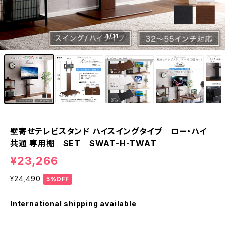
1
/11
壁寄せテレビスタンド ハイスイングタイプ ロー・ハイ
共通 専用棚 SET SWAT-H-TWAT
¥23,266
¥24,490
5%OFF
International shipping available