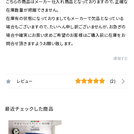
こちらの商品はメーカー仕入れ商品となっておりますので、正確な
在庫数量が把握できません。
在庫有の状態になっておりましてもメーカーで欠品となっている
場合もございますので、たいへん申し訳ございませんが、お急ぎの
場合や確実にお買い求めご希望のお客様はご購入前に在庫をお
問合せ頂きますようお願い致します。
通報する
レビュー
(2)
最近チェックした商品