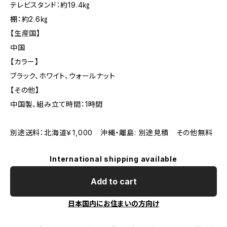
テレビスタンド：約19.4㎏
棚：約2.6㎏
【生産国】
中国
【カラー】
ブラック、ホワイト、ウォールナット
【その他】
中国製、組み立て時間：1時間
別途送料：北海道￥1,000 沖縄・離島: 別途見積 その他無料
International shipping available
Add to cart
日本国内にお住まいの方向け