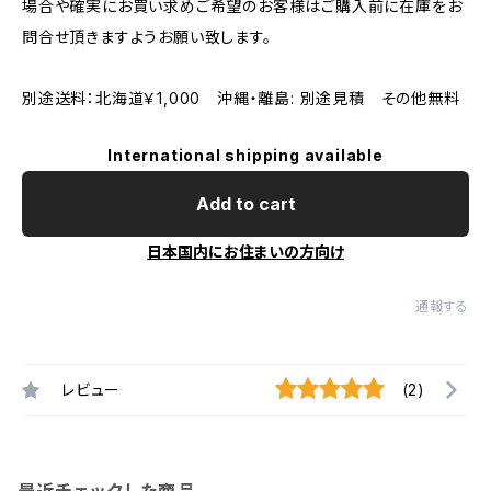
場合や確実にお買い求めご希望のお客様はご購入前に在庫をお
問合せ頂きますようお願い致します。
別途送料：北海道￥1,000 沖縄・離島: 別途見積 その他無料
International shipping available
Add to cart
日本国内にお住まいの方向け
通報する
レビュー
(2)
最近チェックした商品