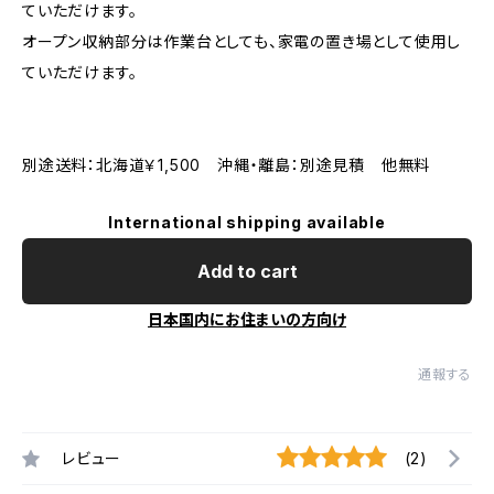
ていただけます。
オープン収納部分は作業台としても、家電の置き場として使用し
ていただけます。
別途送料：北海道￥1,500 沖縄・離島：別途見積 他無料
International shipping available
Add to cart
日本国内にお住まいの方向け
通報する
レビュー
(2)