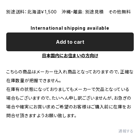
別途送料：北海道￥1,500 沖縄・離島: 別途見積 その他無料
International shipping available
Add to cart
日本国内にお住まいの方向け
こちらの商品はメーカー仕入れ商品となっておりますので、正確な
在庫数量が把握できません。
在庫有の状態になっておりましてもメーカーで欠品となっている
場合もございますので、たいへん申し訳ございませんが、お急ぎの
場合や確実にお買い求めご希望のお客様はご購入前に在庫をお
問合せ頂きますようお願い致します。
通報する