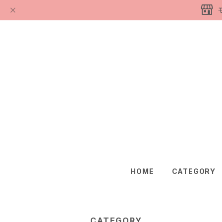
HOME
CATEGORY
CATEGORY