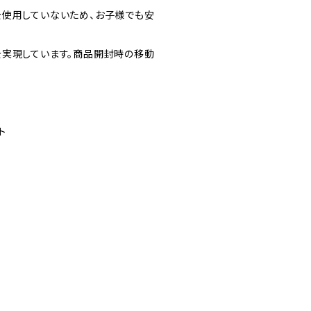
を使用していないため、お子様でも安
を実現しています。商品開封時の移動
ト