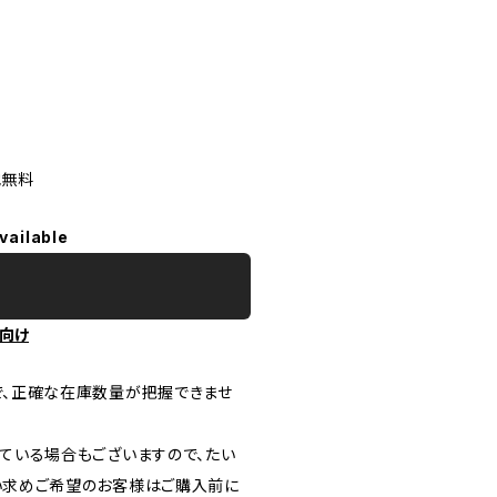
他無料
vailable
向け
で、正確な在庫数量が把握できませ
ている場合もございますので、たい
い求めご希望のお客様はご購入前に