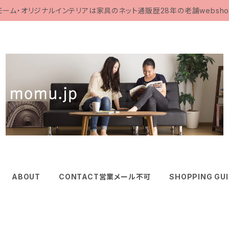
モーム・オリジナルインテリアは家具のネット通販歴28年の老舗websho
ABOUT
CONTACT営業メール不可
SHOPPING GU