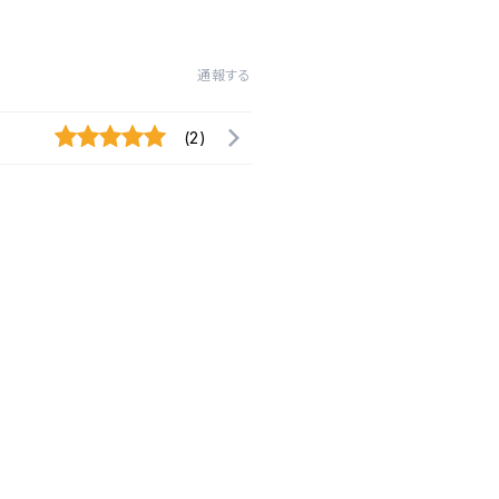
通報する
(2)