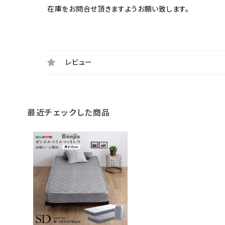
在庫をお問合せ頂きますようお願い致します。
レビュー
最近チェックした商品