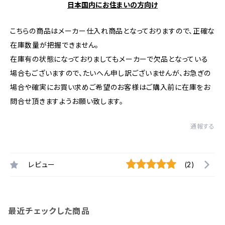
日本国内にお住まいの方向け
こちらの商品はメーカー仕入れ商品となっておりますので、正確な
在庫数量が把握できません。
在庫有の状態になっておりましてもメーカーで欠品となっている
場合もございますので、たいへん申し訳ございませんが、お急ぎの
場合や確実にお買い求めご希望のお客様はご購入前に在庫をお
問合せ頂きますようお願い致します。
通報する
レビュー
(2)
最近チェックした商品