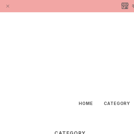
HOME
CATEGORY
CATEGORY