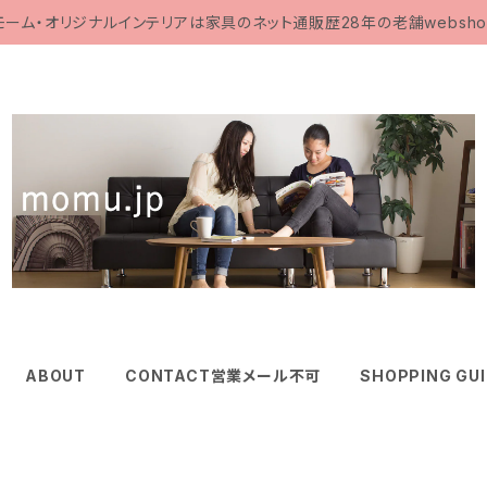
モーム・オリジナルインテリアは家具のネット通販歴28年の老舗websho
ABOUT
CONTACT営業メール不可
SHOPPING GU