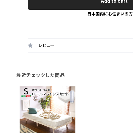
Add to cart
日本国内にお住まいの方
レビュー
最近チェックした商品