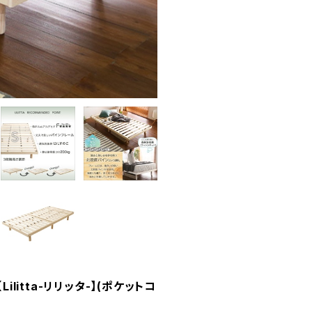
litta-リリッタ-】(ポケットコ