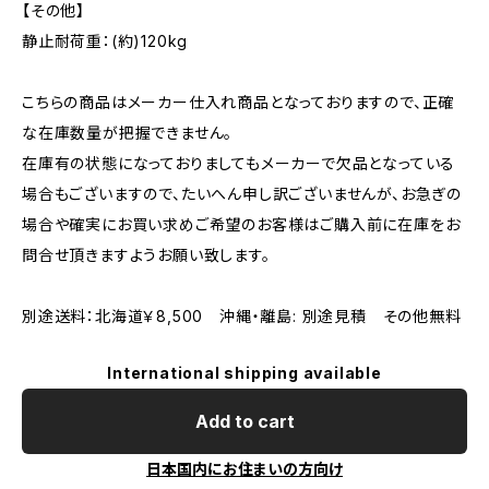
【その他】
静止耐荷重：(約)120kg
こちらの商品はメーカー仕入れ商品となっておりますので、正確
な在庫数量が把握できません。
在庫有の状態になっておりましてもメーカーで欠品となっている
場合もございますので、たいへん申し訳ございませんが、お急ぎの
場合や確実にお買い求めご希望のお客様はご購入前に在庫をお
問合せ頂きますようお願い致します。
別途送料：北海道￥8,500 沖縄・離島: 別途見積 その他無料
International shipping available
Add to cart
日本国内にお住まいの方向け