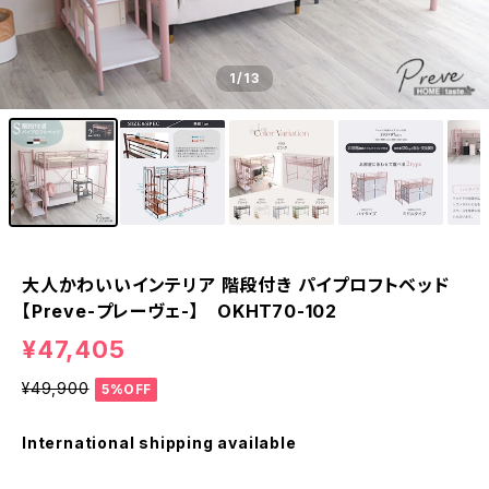
1
/13
大人かわいいインテリア 階段付き パイプロフトベッド
【Preve-プレーヴェ-】 OKHT70-102
¥47,405
¥49,900
5%OFF
International shipping available