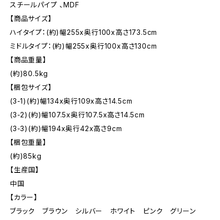
スチールパイプ 、MDF
【商品サイズ】
ハイタイプ：(約)幅255x奥行100x高さ173.5cm
ミドルタイプ：(約)幅255x奥行100x高さ130cm
【商品重量】
(約)80.5kg
【梱包サイズ】
(3-1)(約)幅134x奥行109x高さ14.5cm
(3-2)(約)幅107.5x奥行107.5x高さ14.5cm
(3-3)(約)幅194x奥行42x高さ9cm
【梱包重量】
(約)85kg
【生産国】
中国
【カラー】
ブラック ブラウン シルバー ホワイト ピンク グリーン