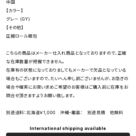
中国
【カラー】
グレー (GY)
【その他】
圧縮ロール梱包
こちらの商品はメーカー仕入れ商品となっておりますので、正確
な在庫数量が把握できません。
在庫有の状態になっておりましてもメーカーで欠品となっている
場合もございますので、たいへん申し訳ございませんが、お急ぎの
場合や確実にお買い求めご希望のお客様はご購入前に在庫をお
問合せ頂きますようお願い致します。
別途送料：北海道￥1,000 沖縄・離島： 別途見積 他無料
International shipping available