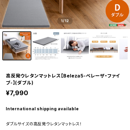
1
/12
高反発ウレタンマットレス【Beleza5-ベレーザ・ファイ
ブ-】(ダブル)
¥7,990
International shipping available
ダブルサイズの高反発ウレタンマットレス！