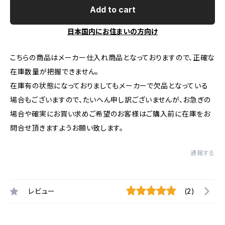
Add to cart
日本国内にお住まいの方向け
こちらの商品はメーカー仕入れ商品となっておりますので、正確な
在庫数量が把握できません。
在庫有の状態になっておりましてもメーカーで欠品となっている
場合もございますので、たいへん申し訳ございませんが、お急ぎの
場合や確実にお買い求めご希望のお客様はご購入前に在庫をお
問合せ頂きますようお願い致します。
通報する
レビュー
(2)